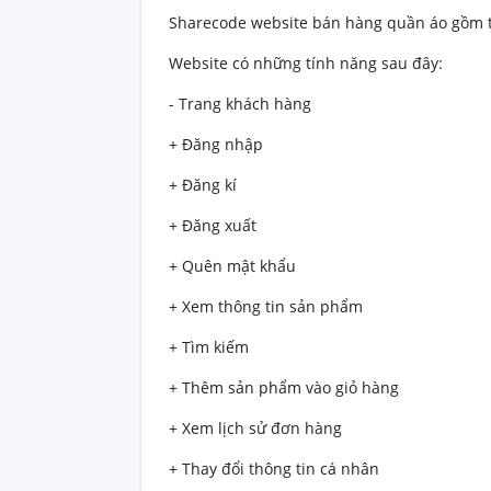
Sharecode website bán hàng quần áo gồm tr
Website có những tính năng sau đây:
- Trang khách hàng
+ Đăng nhập
+ Đăng kí
+ Đăng xuất
+ Quên mật khẩu
+ Xem thông tin sản phẩm
+ Tìm kiếm
+ Thêm sản phẩm vào giỏ hàng
+ Xem lịch sử đơn hàng
+ Thay đổi thông tin cá nhân