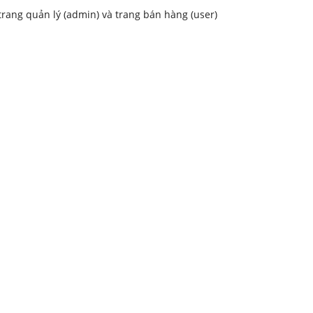
ang quản lý (admin) và trang bán hàng (user)