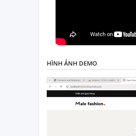
HÌNH ẢNH DEMO