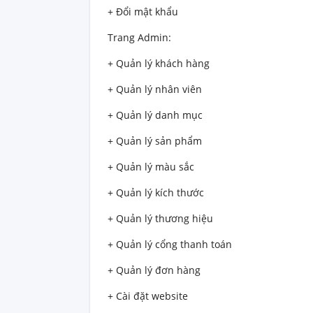
+ Đổi mật khẩu
Trang Admin:
+ Quản lý khách hàng
+ Quản lý nhân viên
+ Quản lý danh mục
+ Quản lý sản phẩm
+ Quản lý màu sắc
+ Quản lý kích thước
+ Quản lý thương hiệu
+ Quản lý cổng thanh toán
+ Quản lý đơn hàng
+ Cài đặt website