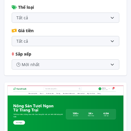
Thể loại
Giá tiền
Sắp xếp