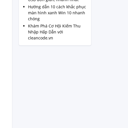
Hướng dẫn 10 cách khắc phục
màn hình xanh Win 10 nhanh
chóng
Khám Phá Cơ Hội Kiếm Thu
Nhập Hấp Dẫn với
cleancode.vn