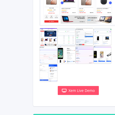
Xem Live Demo