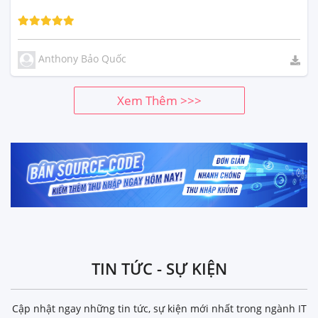
Anthony Bảo Quốc
Xem Thêm >>>
TIN TỨC - SỰ KIỆN
Cập nhật ngay những tin tức, sự kiện mới nhất trong ngành IT