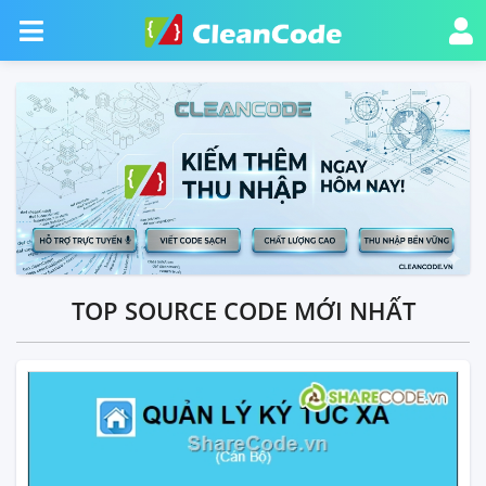
TOP SOURCE CODE MỚI NHẤT