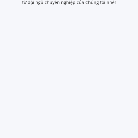
từ đội ngũ chuyên nghiệp của Chúng tôi nhé!