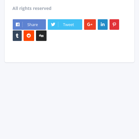
All rights reserved
Share
Tweet