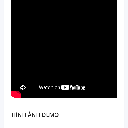
HÌNH ẢNH DEMO