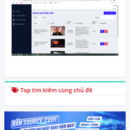
Top tìm kiếm cùng chủ đề