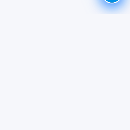
Giới thiệu
Chính Sách Bảo Mật