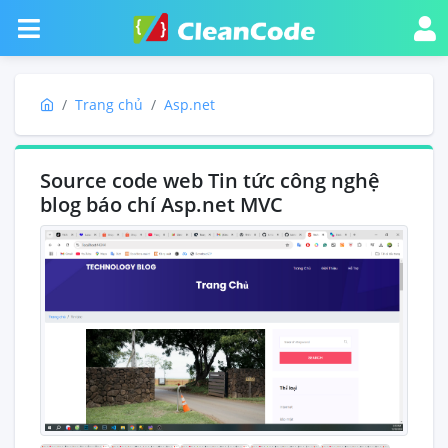
Trang chủ
Asp.net
Source code web Tin tức công nghệ
blog báo chí Asp.net MVC