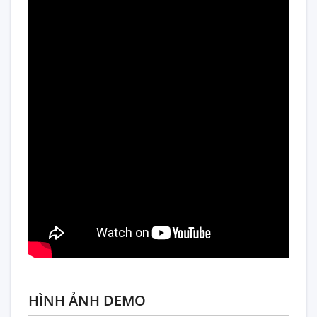
HÌNH ẢNH DEMO