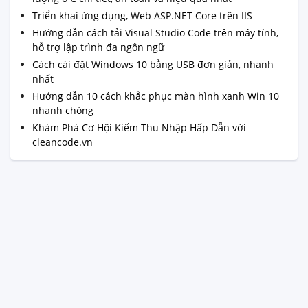
Triển khai ứng dụng, Web ASP.NET Core trên IIS
Hướng dẫn cách tải Visual Studio Code trên máy tính,
hỗ trợ lập trình đa ngôn ngữ
Cách cài đặt Windows 10 bằng USB đơn giản, nhanh
nhất
Hướng dẫn 10 cách khắc phục màn hình xanh Win 10
nhanh chóng
Khám Phá Cơ Hội Kiếm Thu Nhập Hấp Dẫn với
cleancode.vn