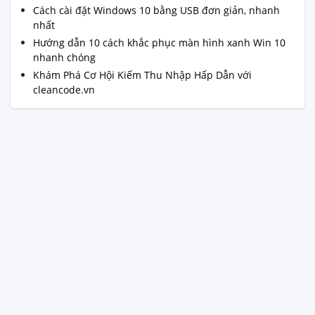
Cách cài đặt Windows 10 bằng USB đơn giản, nhanh
nhất
Hướng dẫn 10 cách khắc phục màn hình xanh Win 10
nhanh chóng
Khám Phá Cơ Hội Kiếm Thu Nhập Hấp Dẫn với
cleancode.vn