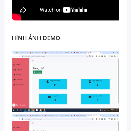
HÌNH ẢNH DEMO