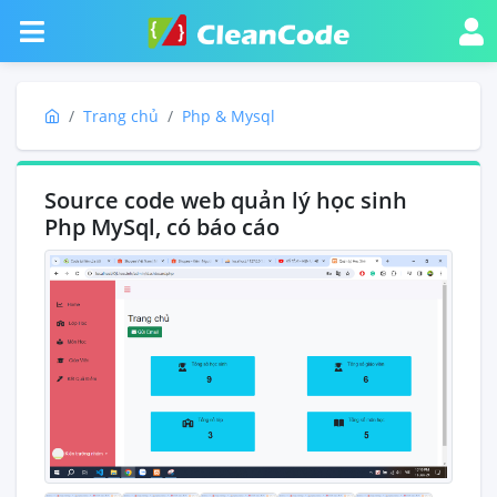
Trang chủ
Php & Mysql
Source code web quản lý học sinh
Php MySql, có báo cáo