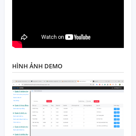
HÌNH ẢNH DEMO