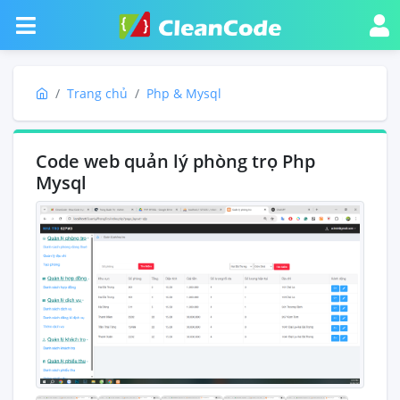
Trang chủ
Php & Mysql
Code web quản lý phòng trọ Php
Mysql