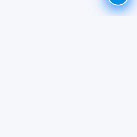
Giới thiệu
Chính Sách Bảo Mật