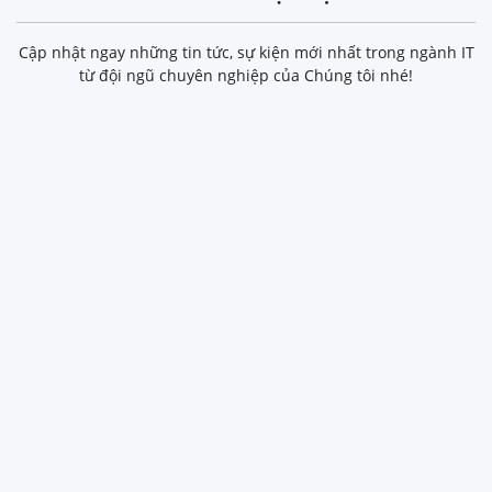
Cập nhật ngay những tin tức, sự kiện mới nhất trong ngành IT
từ đội ngũ chuyên nghiệp của Chúng tôi nhé!