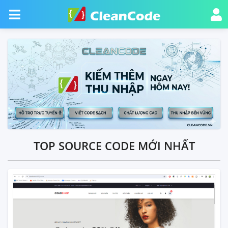
TOP SOURCE CODE MỚI NHẤT