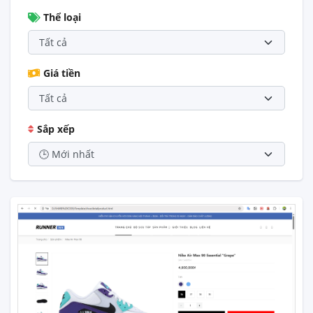
Thể loại
Giá tiền
Sắp xếp